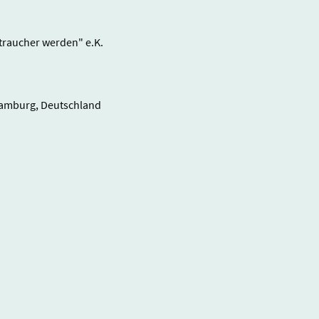
raucher werden" e.K.
Hamburg, Deutschland