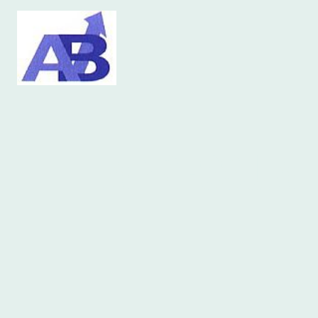
IMPRESSUM